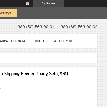
Кошик
+380 (50) 563-00-01
+380 (68) 563-00-02
АВКА ТА ОПЛАТА
ПОВЕРНЕННЯ ТА ОБМІН
 Slipping Feeder fixing Set (2131)
₴