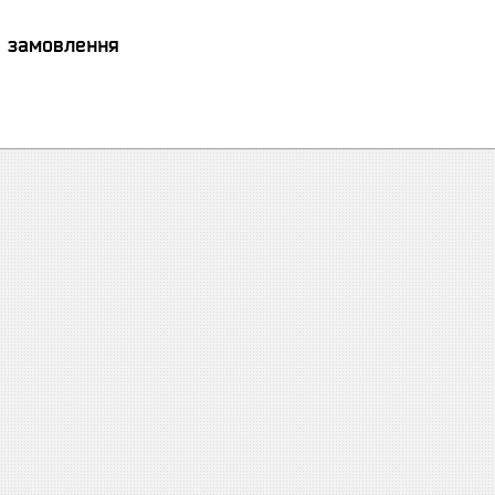
я замовлення