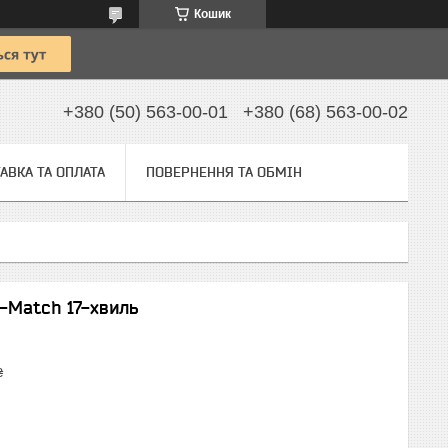
Кошик
+380 (50) 563-00-01
+380 (68) 563-00-02
АВКА ТА ОПЛАТА
ПОВЕРНЕННЯ ТА ОБМІН
r-Match 17-хвиль
₴