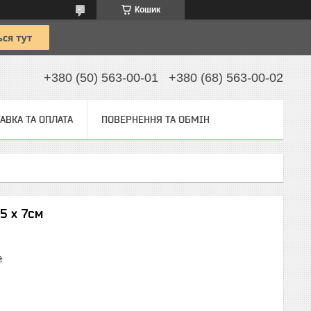
Кошик
+380 (50) 563-00-01
+380 (68) 563-00-02
АВКА ТА ОПЛАТА
ПОВЕРНЕННЯ ТА ОБМІН
5 x 7см
₴