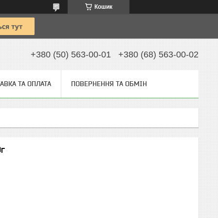
Кошик
+380 (50) 563-00-01
+380 (68) 563-00-02
АВКА ТА ОПЛАТА
ПОВЕРНЕННЯ ТА ОБМІН
0г