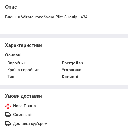
Опис
Блешня Wizard колебалка Pike 5 колір : 434
Характеристики
Основні
Виробник
Energofish
Країна виробник
Угорщина
Тип
Коливні
Умови доставки
Нова Пошта
Самовивіз
Доставка кур'єром