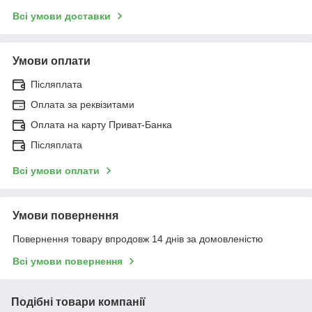
Всі умови доставки
Умови оплати
Післяплата
Оплата за реквізитами
Оплата на карту Приват-Банка
Післяплата
Всі умови оплати
Умови повернення
Повернення товару впродовж 14 днів за домовленістю
Всі умови повернення
Подібні товари компанії