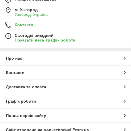
м. Ужгород
Ужгород, Україна
Контакти
Сьогодні вихідний
Показати весь графік роботи
Про нас
Контакти
Доставка та оплата
Графік роботи
Повна версія сайту
Сайт створено на маркетплейсі
Prom.ua