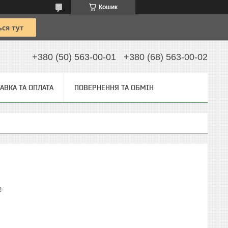
Кошик
+380 (50) 563-00-01
+380 (68) 563-00-02
АВКА ТА ОПЛАТА
ПОВЕРНЕННЯ ТА ОБМІН
₴