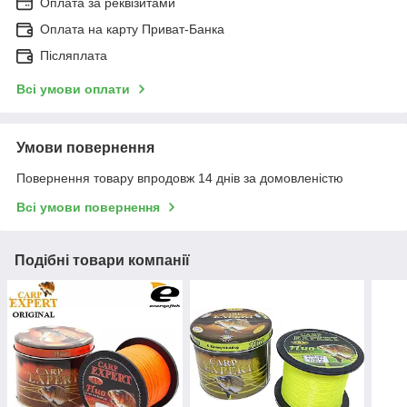
Оплата за реквізитами
Оплата на карту Приват-Банка
Післяплата
Всі умови оплати
Умови повернення
Повернення товару впродовж 14 днів за домовленістю
Всі умови повернення
Подібні товари компанії