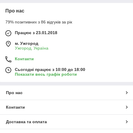
Про нас
79% позитивних з 86 відгуків за рік
Працює з 23.01.2018
м. Ужгород
Ужгород, Україна
Контакти
Сьогодні працює з 10:00 до 18:00
Показати весь графік роботи
Про нас
Контакти
Доставка та оплата