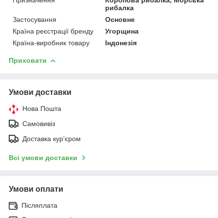
рибалка
Застосування
Основне
Країна реєстрації бренду
Угорщина
Країна-виробник товару
Індонезія
Приховати
Умови доставки
Нова Пошта
Самовивіз
Доставка кур'єром
Всі умови доставки
Умови оплати
Післяплата