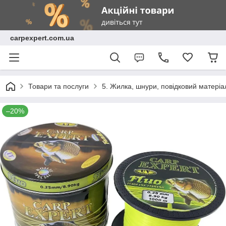
carpexpert.com.ua
Товари та послуги
5. Жилка, шнури, повідковий матеріа
–20%