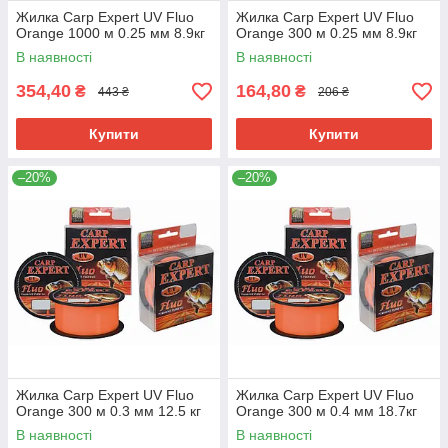
Жилка Carp Expert UV Fluo
Жилка Carp Expert UV Fluo
Orange 1000 м 0.25 мм 8.9кг
Orange 300 м 0.25 мм 8.9кг
В наявності
В наявності
354,40
164,80
₴
₴
443 ₴
206 ₴
Купити
Купити
–20%
–20%
Жилка Carp Expert UV Fluo
Жилка Carp Expert UV Fluo
Orange 300 м 0.3 мм 12.5 кг
Orange 300 м 0.4 мм 18.7кг
В наявності
В наявності