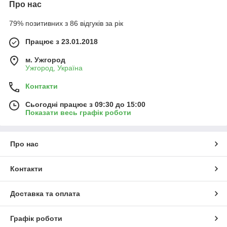
Про нас
79% позитивних з 86 відгуків за рік
Працює з 23.01.2018
м. Ужгород
Ужгород, Україна
Контакти
Сьогодні працює з 09:30 до 15:00
Показати весь графік роботи
Про нас
Контакти
Доставка та оплата
Графік роботи