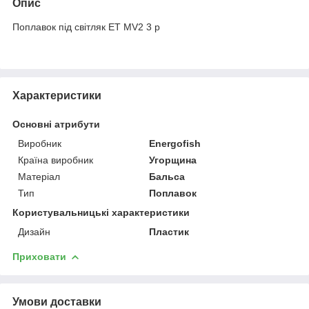
Опис
Поплавок під світляк ЕТ MV2 3 р
Характеристики
Основні атрибути
Виробник
Energofish
Країна виробник
Угорщина
Матеріал
Бальса
Тип
Поплавок
Користувальницькі характеристики
Дизайн
Пластик
Приховати
Умови доставки