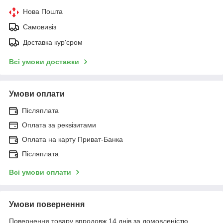
Нова Пошта
Самовивіз
Доставка кур'єром
Всі умови доставки
Умови оплати
Післяплата
Оплата за реквізитами
Оплата на карту Приват-Банка
Післяплата
Всі умови оплати
Умови повернення
Повернення товару впродовж 14 днів за домовленістю