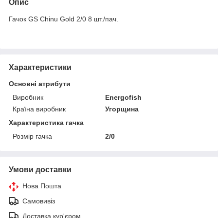
Опис
Гачок GS Chinu Gold 2/0 8 шт./пач.
Характеристики
Основні атрибути
Виробник
Energofish
Країна виробник
Угорщина
Характеристика гачка
Розмір гачка
2/0
Умови доставки
Нова Пошта
Самовивіз
Доставка кур'єром