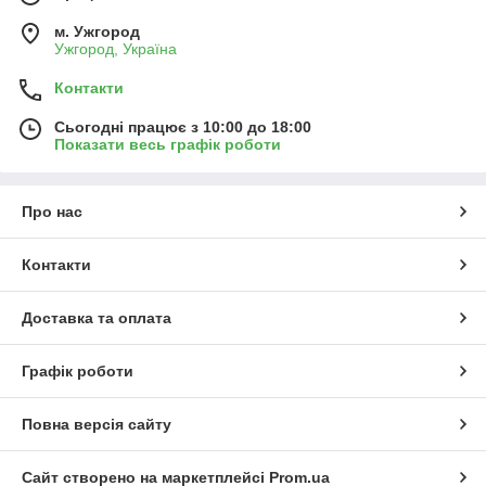
м. Ужгород
Ужгород, Україна
Контакти
Сьогодні працює з 10:00 до 18:00
Показати весь графік роботи
Про нас
Контакти
Доставка та оплата
Графік роботи
Повна версія сайту
Сайт створено на маркетплейсі
Prom.ua