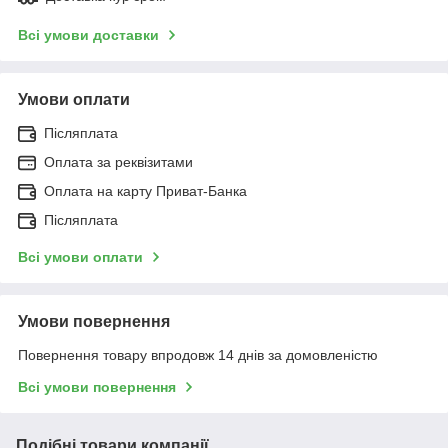
Всі умови доставки
Умови оплати
Післяплата
Оплата за реквізитами
Оплата на карту Приват-Банка
Післяплата
Всі умови оплати
Умови повернення
Повернення товару впродовж 14 днів за домовленістю
Всі умови повернення
Подібні товари компанії