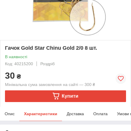
Гачок Gold Star Chinu Gold 2/0 8 шт.
В наявності
Код: 40215200
Роздріб
30
₴
Мінімальна сума замовлення на сайті — 300 ₴
Купити
Опис
Характеристики
Доставка
Оплата
Умови 