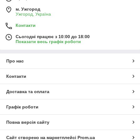
м. Ужгород
Ужгород, Україна
Контакти
Сьогодні працює з 10:00 до 18:00
Показати весь графік роботи
Про нас
Контакти
Доставка та оплата
Графік роботи
Повна версія сайту
Сайт створено на маркетплейсі
Prom.ua