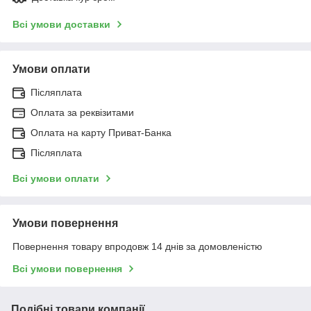
Всі умови доставки
Умови оплати
Післяплата
Оплата за реквізитами
Оплата на карту Приват-Банка
Післяплата
Всі умови оплати
Умови повернення
Повернення товару впродовж 14 днів за домовленістю
Всі умови повернення
Подібні товари компанії