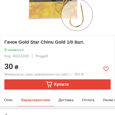
Гачок Gold Star Chinu Gold 1/0 8шт.
В наявності
Код: 40215100
Роздріб
30
₴
Мінімальна сума замовлення на сайті — 300 ₴
Купити
Опис
Характеристики
Доставка
Оплата
Умови 