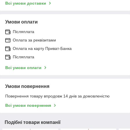
Всі умови доставки
Умови оплати
Післяплата
Оплата за реквізитами
Оплата на карту Приват-Банка
Післяплата
Всі умови оплати
Умови повернення
Повернення товару впродовж 14 днів за домовленістю
Всі умови повернення
Подібні товари компанії