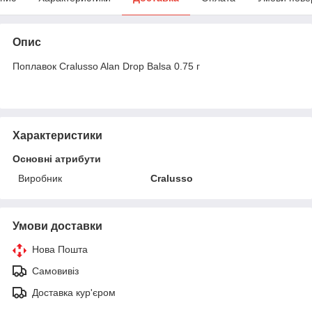
Опис
Поплавок Cralusso Alan Drop Balsa 0.75 г
Характеристики
Основні атрибути
Виробник
Cralusso
Умови доставки
Нова Пошта
Самовивіз
Доставка кур'єром