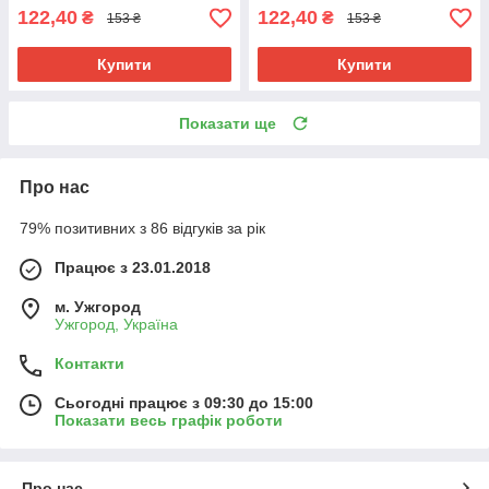
122,40
122,40
₴
₴
153 ₴
153 ₴
Купити
Купити
Показати ще
Про нас
79% позитивних з 86 відгуків за рік
Працює з 23.01.2018
м. Ужгород
Ужгород, Україна
Контакти
Сьогодні працює з 09:30 до 15:00
Показати весь графік роботи
Про нас