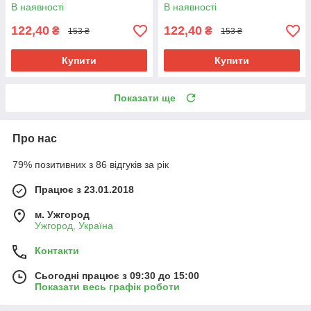
В наявності
В наявності
122,40
122,40
₴
₴
153 ₴
153 ₴
Купити
Купити
Показати ще
Про нас
79% позитивних з 86 відгуків за рік
Працює з 23.01.2018
м. Ужгород
Ужгород, Україна
Контакти
Сьогодні працює з 09:30 до 15:00
Показати весь графік роботи