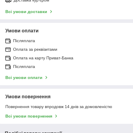
Всі умови доставки
Умови оплати
Післяплата
Оплата за реквізитами
Оплата на карту Приват-Банка
Післяплата
Всі умови оплати
Умови повернення
Повернення товару впродовж 14 днів за домовленістю
Всі умови повернення