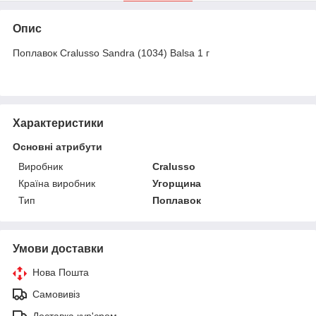
Опис
Поплавок Cralusso Sandra (1034) Balsa 1 г
Характеристики
Основні атрибути
Виробник
Cralusso
Країна виробник
Угорщина
Тип
Поплавок
Умови доставки
Нова Пошта
Самовивіз
Доставка кур'єром