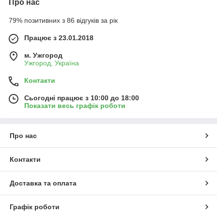
Про нас
79% позитивних з 86 відгуків за рік
Працює з 23.01.2018
м. Ужгород
Ужгород, Україна
Контакти
Сьогодні працює з 10:00 до 18:00
Показати весь графік роботи
Про нас
Контакти
Доставка та оплата
Графік роботи