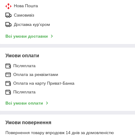
Нова Пошта
Самовивіз
Доставка кур'єром
Всі умови доставки
Умови оплати
Післяплата
Оплата за реквізитами
Оплата на карту Приват-Банка
Післяплата
Всі умови оплати
Умови повернення
Повернення товару впродовж 14 днів за домовленістю