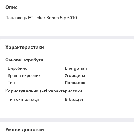
Опис
Поплавець ЕТ Joker Bream 5 р 6010
Характеристики
Основні атрибути
Виробник
Energofish
Країна виробник
Угорщина
Тип
Поплавок
Користувальницькі характеристики
Тип сигналізації
Вібрація
Умови доставки