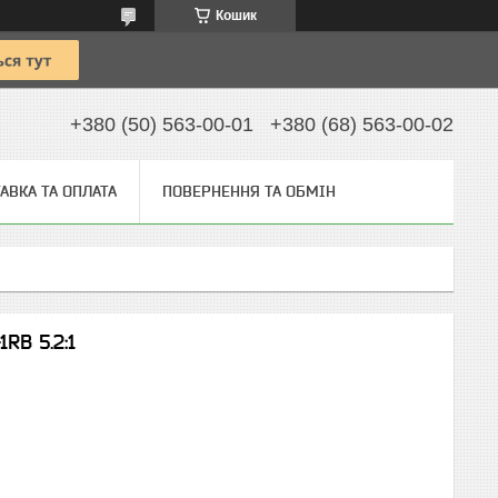
Кошик
+380 (50) 563-00-01
+380 (68) 563-00-02
АВКА ТА ОПЛАТА
ПОВЕРНЕННЯ ТА ОБМІН
RB 5.2:1