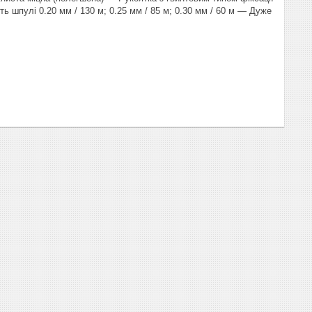
 шпулі 0.20 мм / 130 м; 0.25 мм / 85 м; 0.30 мм / 60 м — Дуже