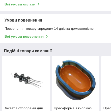
Всі умови оплати
Умови повернення
Повернення товару впродовж 14 днів за домовленістю
Всі умови повернення
Подібні товари компанії
Захват з стопорами для
Прес-форма з кнопкою
Прес