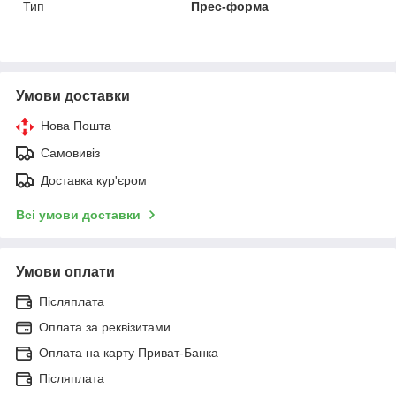
Тип
Прес-форма
Умови доставки
Нова Пошта
Самовивіз
Доставка кур'єром
Всі умови доставки
Умови оплати
Післяплата
Оплата за реквізитами
Оплата на карту Приват-Банка
Післяплата