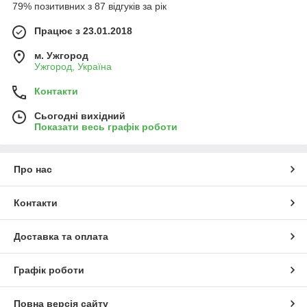
79% позитивних з 87 відгуків за рік
Працює з 23.01.2018
м. Ужгород
Ужгород, Україна
Контакти
Сьогодні вихідний
Показати весь графік роботи
Про нас
Контакти
Доставка та оплата
Графік роботи
Повна версія сайту