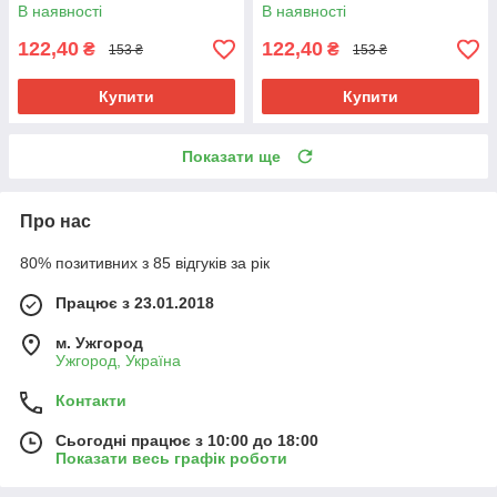
В наявності
В наявності
122,40
122,40
₴
₴
153 ₴
153 ₴
Купити
Купити
Показати ще
Про нас
80% позитивних з 85 відгуків за рік
Працює з 23.01.2018
м. Ужгород
Ужгород, Україна
Контакти
Сьогодні працює з 10:00 до 18:00
Показати весь графік роботи