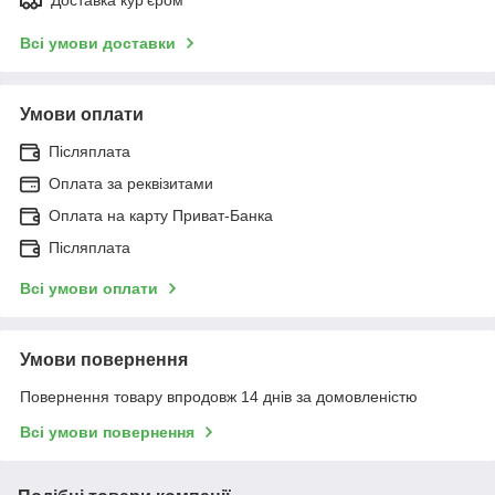
Всі умови доставки
Умови оплати
Післяплата
Оплата за реквізитами
Оплата на карту Приват-Банка
Післяплата
Всі умови оплати
Умови повернення
Повернення товару впродовж 14 днів за домовленістю
Всі умови повернення