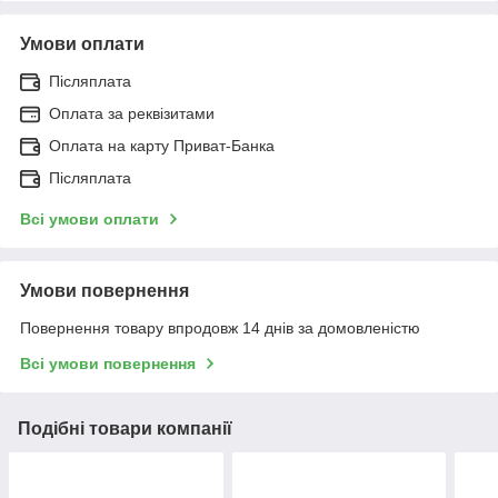
Умови оплати
Післяплата
Оплата за реквізитами
Оплата на карту Приват-Банка
Післяплата
Всі умови оплати
Умови повернення
Повернення товару впродовж 14 днів за домовленістю
Всі умови повернення
Подібні товари компанії