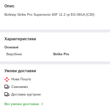
Опис
Воблер Strike Pro Supersonic 60F 11.2 гр EG-081A (C30)
Характеристики
Основні
Виробник
Strike Pro
Умови доставки
Нова Пошта
Самовивіз
Доставка кур'єром
Всі умови доставки