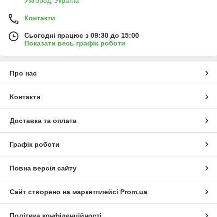
Ужгород, Україна
Контакти
Сьогодні працює з 09:30 до 15:00
Показати весь графік роботи
Про нас
Контакти
Доставка та оплата
Графік роботи
Повна версія сайту
Сайт створено на маркетплейсі
Prom.ua
Політика конфіденційності