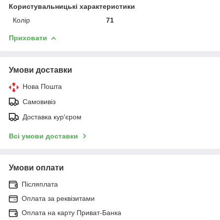
Користувальницькі характеристики
Колір
71
Приховати
Умови доставки
Нова Пошта
Самовивіз
Доставка кур'єром
Всі умови доставки
Умови оплати
Післяплата
Оплата за реквізитами
Оплата на карту Приват-Банка