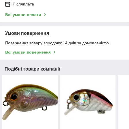
Післяплата
Всі умови оплати
Умови повернення
Повернення товару впродовж 14 днів за домовленістю
Всі умови повернення
Подібні товари компанії