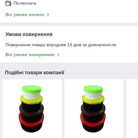
Післяплата
Всі умови оплати
Умови повернення
Повернення товару впродовж 14 днів за домовленістю
Всі умови повернення
Подібні товари компанії