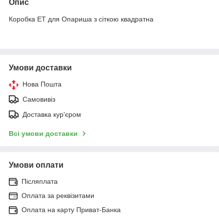
Опис
Коробка ЕТ для Опариша з сіткою квадратна
Умови доставки
Нова Пошта
Самовивіз
Доставка кур'єром
Всі умови доставки
Умови оплати
Післяплата
Оплата за реквізитами
Оплата на карту Приват-Банка