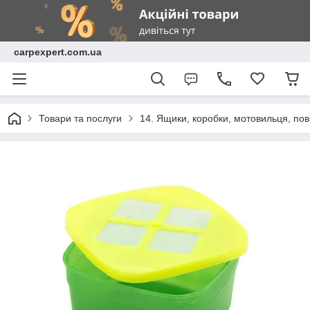
carpexpert.com.ua
Товари та послуги
14. Ящики, коробки, мотовильця, пов