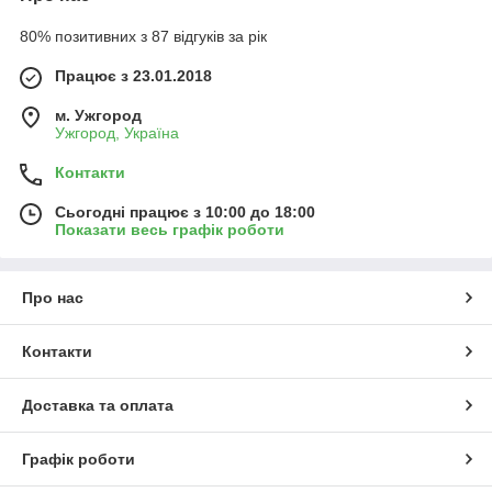
80% позитивних з 87 відгуків за рік
Працює з 23.01.2018
м. Ужгород
Ужгород, Україна
Контакти
Сьогодні працює з 10:00 до 18:00
Показати весь графік роботи
Про нас
Контакти
Доставка та оплата
Графік роботи