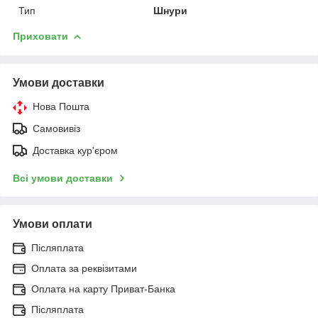
Тип
Шнури
Приховати
Умови доставки
Нова Пошта
Самовивіз
Доставка кур'єром
Всі умови доставки
Умови оплати
Післяплата
Оплата за реквізитами
Оплата на карту Приват-Банка
Післяплата