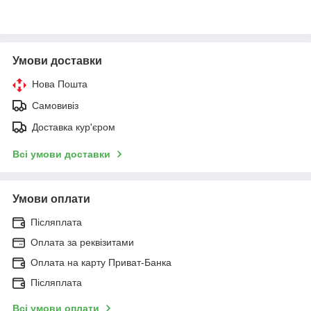
Умови доставки
Нова Пошта
Самовивіз
Доставка кур'єром
Всі умови доставки
Умови оплати
Післяплата
Оплата за реквізитами
Оплата на карту Приват-Банка
Післяплата
Всі умови оплати