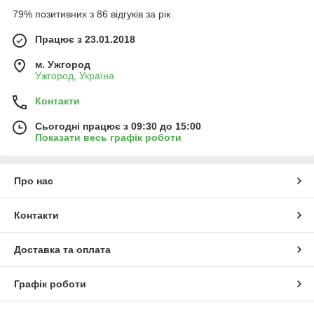
79% позитивних з 86 відгуків за рік
Працює з 23.01.2018
м. Ужгород
Ужгород, Україна
Контакти
Сьогодні працює з 09:30 до 15:00
Показати весь графік роботи
Про нас
Контакти
Доставка та оплата
Графік роботи