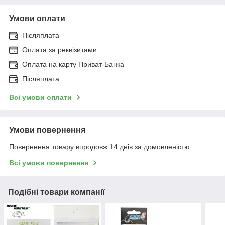
Умови оплати
Післяплата
Оплата за реквізитами
Оплата на карту Приват-Банка
Післяплата
Всі умови оплати
Умови повернення
Повернення товару впродовж 14 днів за домовленістю
Всі умови повернення
Подібні товари компанії