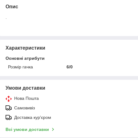
Опис
.
Характеристики
Основні атрибути
Розмір гачка
6/0
Умови доставки
Нова Пошта
Самовивіз
Доставка кур'єром
Всі умови доставки