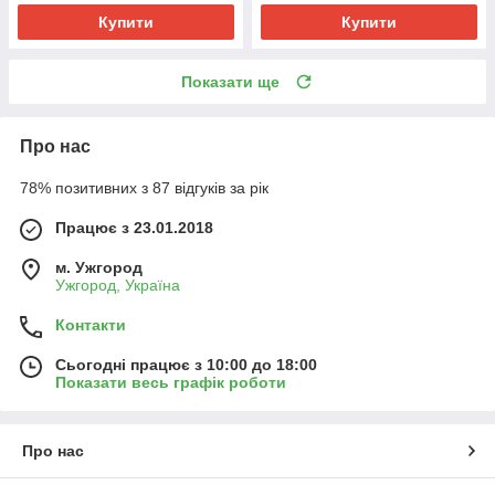
Купити
Купити
Показати ще
Про нас
78% позитивних з 87 відгуків за рік
Працює з 23.01.2018
м. Ужгород
Ужгород, Україна
Контакти
Сьогодні працює з 10:00 до 18:00
Показати весь графік роботи
Про нас