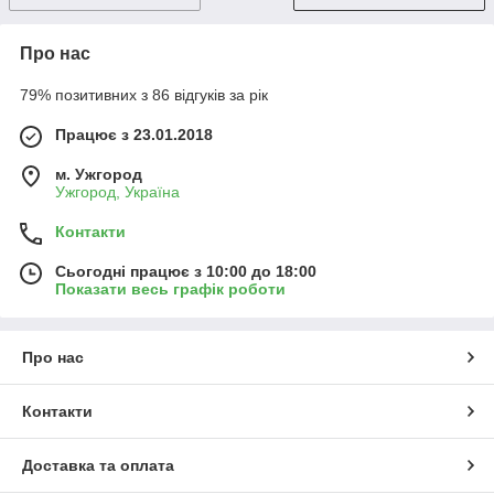
Про нас
79% позитивних з 86 відгуків за рік
Працює з 23.01.2018
м. Ужгород
Ужгород, Україна
Контакти
Сьогодні працює з 10:00 до 18:00
Показати весь графік роботи
Про нас
Контакти
Доставка та оплата