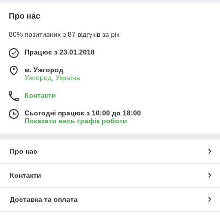
Про нас
80% позитивних з 87 відгуків за рік
Працює з 23.01.2018
м. Ужгород
Ужгород, Україна
Контакти
Сьогодні працює з 10:00 до 18:00
Показати весь графік роботи
Про нас
Контакти
Доставка та оплата