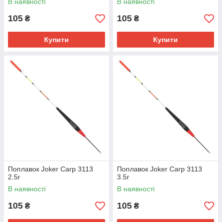
В наявності
В наявності
105
105
₴
₴
Купити
Купити
Поплавок Joker Carp 3113
Поплавок Joker Carp 3113
2.5г
3.5г
В наявності
В наявності
105
105
₴
₴